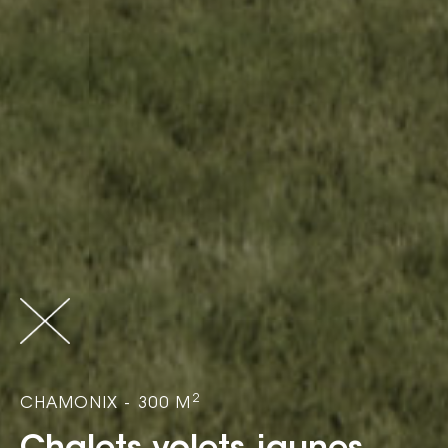
2
CHAMONIX - 300 M