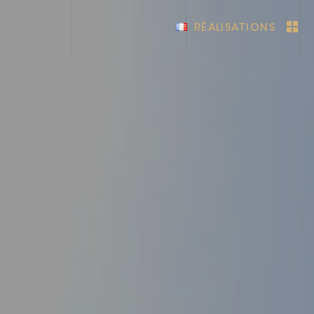
RÉALISATIONS