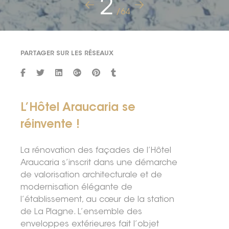
2
/64
PARTAGER SUR LES RÉSEAUX
L’Hôtel Araucaria se
réinvente !
La rénovation des façades de l’Hôtel
Araucaria s’inscrit dans une démarche
de valorisation architecturale et de
modernisation élégante de
l’établissement, au cœur de la station
de La Plagne. L’ensemble des
enveloppes extérieures fait l’objet