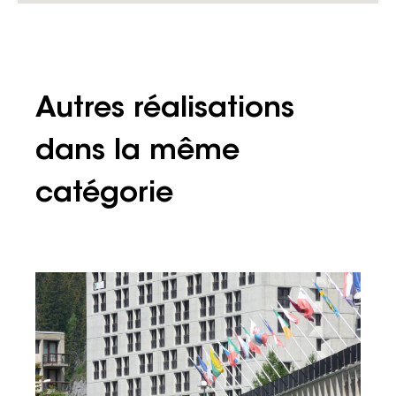
Autres réalisations
dans la même
catégorie