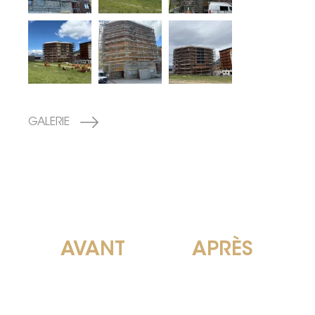
GALERIE
AVANT
APRÈS