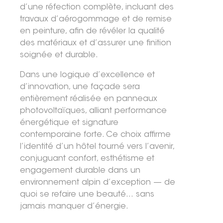
d’une réfection complète, incluant des
travaux d’aérogommage et de remise
en peinture, afin de révéler la qualité
des matériaux et d’assurer une finition
soignée et durable.
Dans une logique d’excellence et
d’innovation, une façade sera
entièrement réalisée en panneaux
photovoltaïques, alliant performance
énergétique et signature
contemporaine forte. Ce choix affirme
l’identité d’un hôtel tourné vers l’avenir,
conjuguant confort, esthétisme et
engagement durable dans un
environnement alpin d’exception — de
quoi se refaire une beauté… sans
jamais manquer d’énergie.